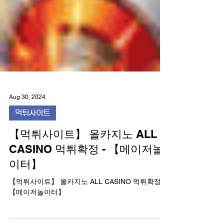
Aug 30, 2024
먹튀사이트
【먹튀사이트】 올카지노 ALL
CASINO 먹튀확정 - 【메이저놀
이터】
【먹튀사이트】 올카지노 ALL CASINO 먹튀확정 -