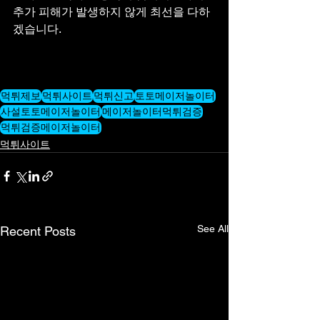
추가 피해가 발생하지 않게 최선을 다하
겠습니다.
먹튀제보
먹튀사이트
먹튀신고
토토메이저놀이터
사설토토메이저놀이터
메이저놀이터먹튀검증
먹튀검증메이저놀이터
먹튀사이트
See All
Recent Posts