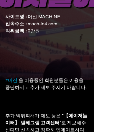
사이트명 :
 머신 MACHINE
접속주소 :
 mach-in4.com
먹튀금액 :
 0만원
#머신
 을 이용중인 회원분들은 이용을 
중단하시고 추가 제보 주시기 바랍니다.
추가 먹튀피해가 제보 등은 
"【메이저놀
이터】 텔레그램 고객센터"
로 제보해주
신다면 신속하고 정확히 업데이트하여 