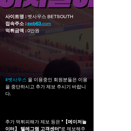
사이트명 :
 벳사우스 BETSOUTH
접속주소 : 
swb63
.com
먹튀금액 :
 0만원
#벳사우스
 을 이용중인 회원분들은 이용
을 중단하시고 추가 제보 주시기 바랍니
다.
추가 먹튀피해가 제보 등은 
"【메이저놀
이터】 텔레그램 고객센터"
로 제보해주