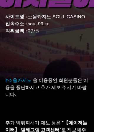
사이트명 :
 소울카지노 SOUL CASINO
접속주소 :
 soul-99.kr
먹튀금액 :
 0만원
#소울카지노
 을 이용중인 회원분들은 이
용을 중단하시고 추가 제보 주시기 바랍
니다.
추가 먹튀피해가 제보 등은 
"【메이저놀
이터】 텔레그램 고객센터"
로 제보해주