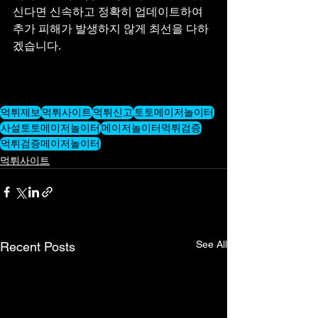
신다면 신속하고 정확히 업데이트하여 
추가 피해가 발생하지 않게 최선을 다하
겠습니다.
먹튀제보
먹튀사이트
먹튀신고
토토메이저놀이터
사설토토메이저놀이터
메이저놀이터먹튀검증
먹튀검증메이저놀이터
먹튀사이트
See All
Recent Posts