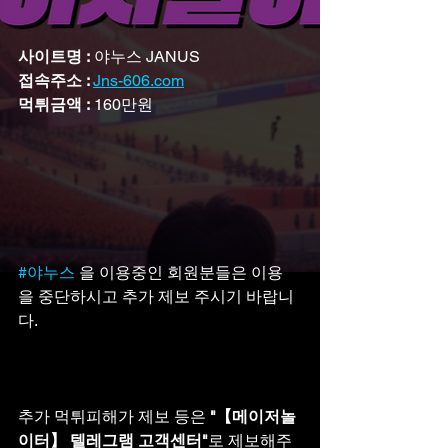
사이트명 :
 야누스 JANUS
접속주소 : 
Jns-606.com
먹튀금액 :
 160만원
#야누스
 을 이용중인 회원분들은 이용
을 중단하시고 추가 제보 주시기 바랍니
다.
추가 먹튀피해가 제보 등은 
"【메이저놀
이터】 텔레그램 고객센터"
로 제보해주