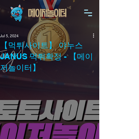
Jul 5, 2024
【먹튀사이트】 야누스
JANUS 먹튀확정 - 【메이
저놀이터】