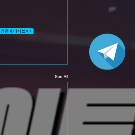
튀검증메이저놀이터
See All