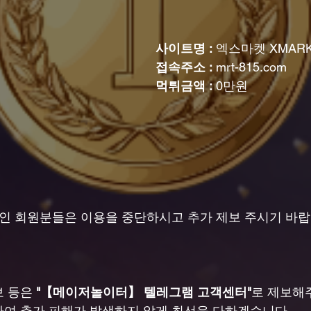
사이트명 :
 엑스마켓 XMAR
접속주소 :
 mrt-815.com
먹튀금액 :
 0만원
중인 회원분들은 이용을 중단하시고 추가 제보 주시기 바랍
 등은 
"【메이저놀이터】 텔레그램 고객센터"
로 제보해
여 추가 피해가 발생하지 않게 최선을 다하겠습니다.