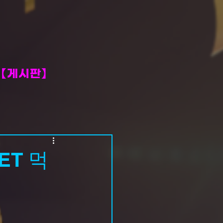
【게시판】
ET 먹