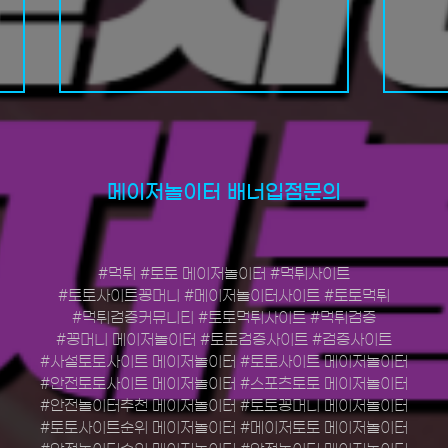
메이저놀이터 배너입점문의
#먹튀 #토토 메이저놀이터 #먹튀사이트
【먹튀사이트】 올카지노
【먹
#토토사이트꽁머니 #메이저놀이터사이트 #토토먹튀
ALL CASINO 먹튀확정 -
CHA
#먹튀검증커뮤니티 #토토먹튀사이트 #먹튀검증
【메이저놀이터】
이저
#꽁머니 메이저놀이터 #토토검증사이트 #검증사이트
#사설토토사이트 메이저놀이터 #토토사이트 메이저놀이터
#안전토토사이트 메이저놀이터 #스포츠토토 메이저놀이터
#안전놀이터추천 메이저놀이터 #토토꽁머니 메이저놀이터
#토토사이트순위 메이저놀이터 #메이저토토 메이저놀이터