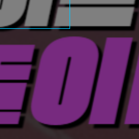
튀사이트】 참이슬
MISUL 먹튀확정 - 【메
놀이터】