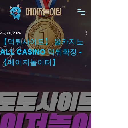
Aug 30, 2024
【먹튀사이트】 올카지노
ALL CASINO 먹튀확정 -
【메이저놀이터】