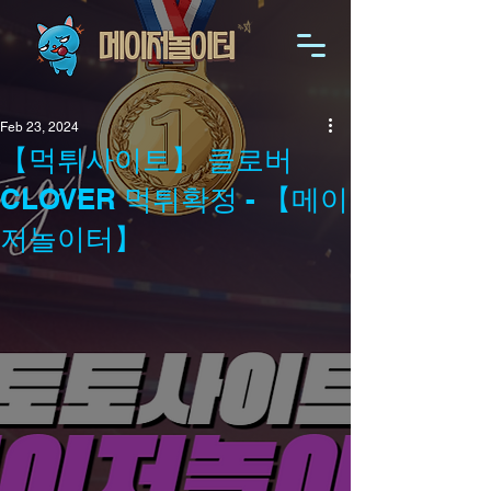
Feb 23, 2024
【먹튀사이트】 클로버
CLOVER 먹튀확정 - 【메이
저놀이터】