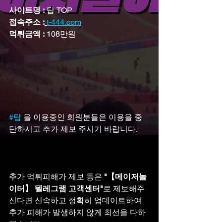
사이트명 :
 탑 TOP
접속주소 :
t-444.com
먹튀금액 :
 108만원
#탑
 을 이용중인 회원분들은 이용을 중
단하시고 추가 제보 주시기 바랍니다.
추가 먹튀피해가 제보 등은 
"【메이저놀
이터】 텔레그램 고객센터"
로 제보해주
신다면 신속하고 정확히 업데이트하여 
추가 피해가 발생하지 않게 최선을 다하