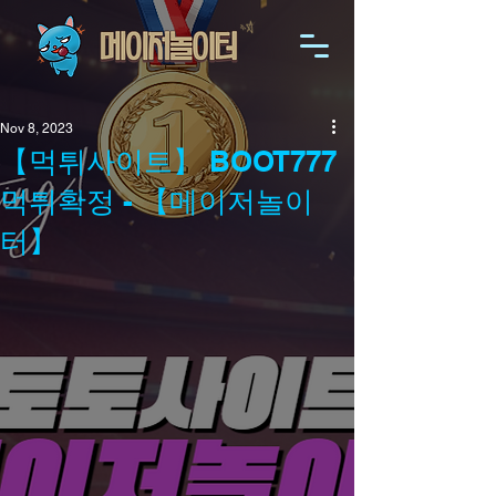
Nov 8, 2023
【먹튀사이트】 BOOT777
먹튀확정 - 【메이저놀이
터】